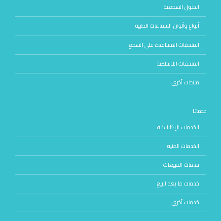
الحلول السمعية
أنواع وألوان السماعات الطبية
الملحقات المساعدة على السمع
الملحقات اللاسلكية
منتجات أخرى
خدماتنا
الخدمات الإكلينيكية
الخدمات الفنية
خدمات المبيعات
خدمات ما بعد البيع
خدمات أخرى