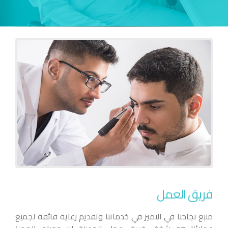
فريق العمل
منبع نجاحنا في التميز في خدماتنا وتقديم رعاية فائقة لجميع