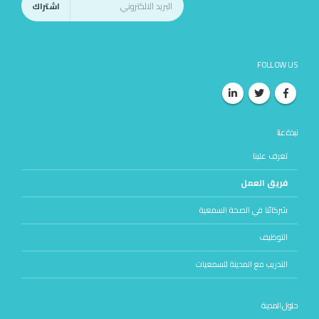
FOLLOW US
نبذة عنا
تعرف علينا
فريق العمل
شركائنا في الصحة السمعية
التوظيف
التدريب مع المدينة للسمعيات
حلول المدينة