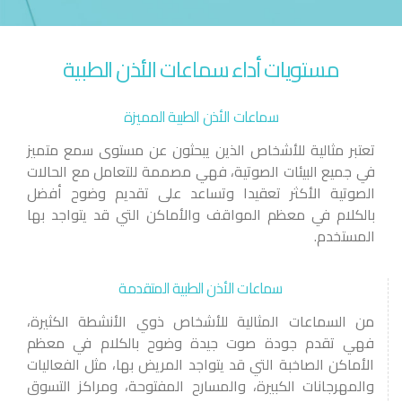
مستويات أداء سماعات الأذن الطبية
سماعات الأذن الطبية المميزة
تعتبر مثالية للأشخاص الذين يبحثون عن مستوى سمع متميز
في جميع البيئات الصوتية، فهي مصممة للتعامل مع الحالات
الصوتية الأكثر تعقيدا وتساعد على تقديم وضوح أفضل
بالكلام في معظم المواقف والأماكن التي قد يتواجد بها
المستخدم.
سماعات الأذن الطبية المتقدمة
من السماعات المثالية للأشخاص ذوي الأنشطة الكثيرة،
فهي تقدم جودة صوت جيدة وضوح بالكلام في معظم
الأماكن الصاخبة التي قد يتواجد المريض بها، مثل الفعاليات
والمهرجانات الكبيرة، والمسارح المفتوحة، ومراكز التسوق