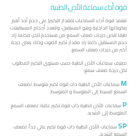
قوة أداء سماعة الأذن الطبية
تعتمد قوة أداء السماعات (مقدار التكبير) على حجم أحد أهم
مكوناتها الداخلية وهو المستقبل، وتتعدد أحجام المستقبلات
طبقا لتباين درجات ضعف السمع من مستخدم لآخر، فكلما زاد
حجم المستقبل كلما زاد مقدار تكبير الصوت وذلك يعني درجة
أكبر من درجات ضعف السمع.
تصنيف سماعات الأذن الطبية حسب مستوى التكبير المطلوب
لكل درجة ضعف سمع:
M
سماعات الأذن الطبية ذات قوة تكبير متوسط: لضعف
السمع البسيط إلى المتوسط و المتوسط.
P
سماعات الأذن الطبية ذات قوة تكبير عالية: لضعف السمع
المتوسط إلى الشديد.
SP
سماعات الأذن الطبية ذات قوة تكبير عالي جداً: لضعف
السمع الشديد.