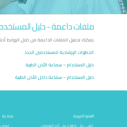
ملفات داعمة - دليل المستخدم
يمكنك تحميل الملفات الداعمة من خلال الروابط أدنا
الخطوات الإرشادية للمستخدمين الجدد
دليل الاستخدام – سماعة الأذن الطبية
دليل الاستخدام – سماعة داخل الأذن الطبية
النشرة البريدية
نبذة عنا
ابقى على اطلاع على آخر العروض
تعرف ع