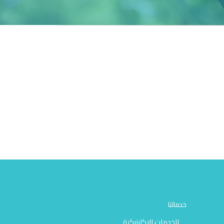
خدماتنا
الخدمات الإكلينيكية